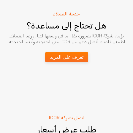
خدمة العملاء
هل تحتاج إلى مساعدة؟
تؤمن شركة ICOR بضرورة بذل ما في وسعها لتنال رضا العملاء.
اطمئن فلديك أفضل دعم من ICOR متى احتجته وأينما احتجته.
تعرف على المزيد
اتصل بشركة ICOR
طلب عرض أسعار