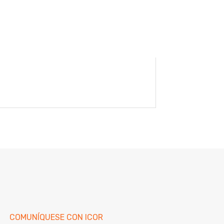
COMUNÍQUESE CON ICOR