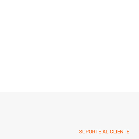
SOPORTE AL CLIENTE