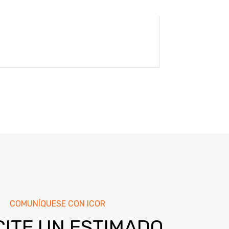
COMUNÍQUESE CON ICOR
CITE UN ESTIMADO