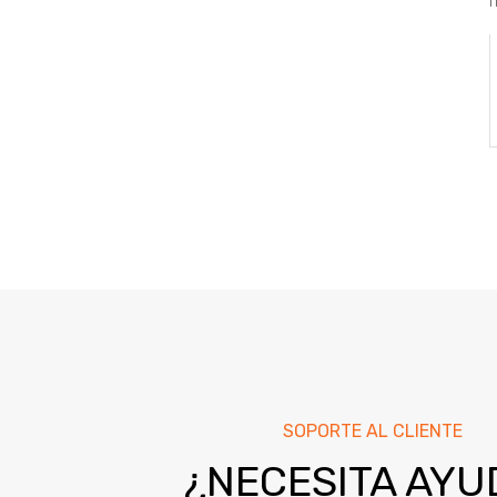
m
SOPORTE AL CLIENTE
¿NECESITA AYU