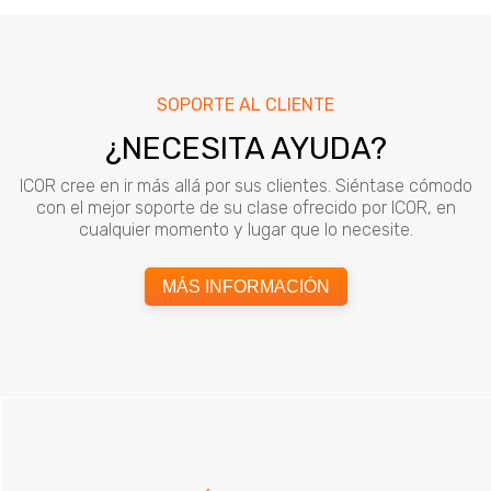
SOPORTE AL CLIENTE
¿NECESITA AYUDA?
ICOR cree en ir más allá por sus clientes. Siéntase cómodo
con el mejor soporte de su clase ofrecido por ICOR, en
cualquier momento y lugar que lo necesite.
MÁS INFORMACIÓN