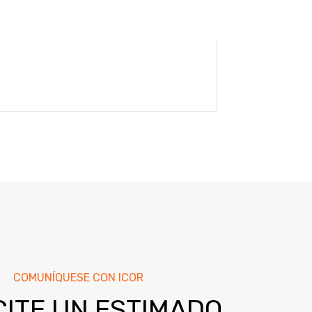
COMUNÍQUESE CON ICOR
CITE UN ESTIMADO