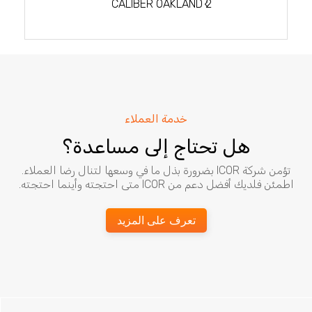
المقالات
CALIBER OAKLAND 2
خدمة العملاء
هل تحتاج إلى مساعدة؟
تؤمن شركة ICOR بضرورة بذل ما في وسعها لتنال رضا العملاء.
اطمئن فلديك أفضل دعم من ICOR متى احتجته وأينما احتجته.
تعرف على المزيد