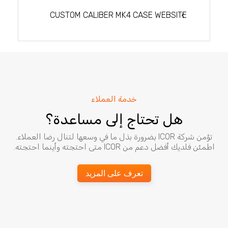
المقالات
CUSTOM CALIBER MK4 CASE WEBSITE
خدمة العملاء
هل تحتاج إلى مساعدة؟
تؤمن شركة ICOR بضرورة بذل ما في وسعها لتنال رضا العملاء.
اطمئن فلديك أفضل دعم من ICOR متى احتجته وأينما احتجته.
تعرف على المزيد