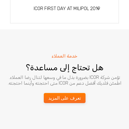
المقالات
ICOR FIRST DAY AT MILIPOL 2019
خدمة العملاء
هل تحتاج إلى مساعدة؟
تؤمن شركة ICOR بضرورة بذل ما في وسعها لتنال رضا العملاء.
اطمئن فلديك أفضل دعم من ICOR متى احتجته وأينما احتجته.
تعرف على المزيد