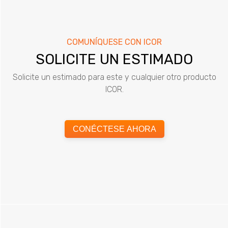
COMUNÍQUESE CON ICOR
SOLICITE UN ESTIMADO
Solicite un estimado para este y cualquier otro producto
ICOR.
CONÉCTESE AHORA