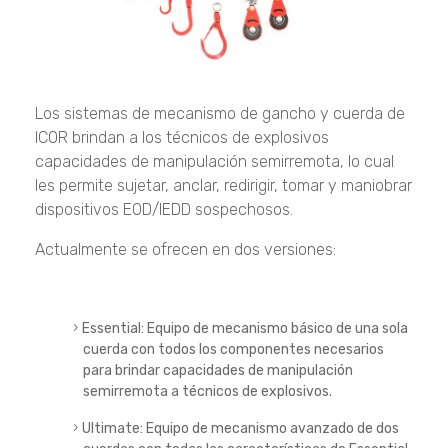
Los sistemas de mecanismo de gancho y cuerda de
ICOR brindan a los técnicos de explosivos
capacidades de manipulación semirremota, lo cual
les permite sujetar, anclar, redirigir, tomar y maniobrar
dispositivos EOD/IEDD sospechosos.
Actualmente se ofrecen en dos versiones:
Essential:
Equipo de mecanismo básico de una sola
cuerda con todos los componentes necesarios
para brindar capacidades de manipulación
semirremota a técnicos de explosivos.
Ultimate:
Equipo de mecanismo avanzado de dos