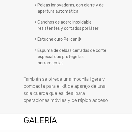
Poleas innovadoras, con cierre y de
apertura automática
Ganchos de acero inoxidable
resistentes y cortados por láser
Estuche duro Pelican®
Espuma de celdas cerradas de corte
especial que protege las
herramientas
También se ofrece
una mochila ligera y
compacta para el kit de aparejo de una
sola cuerda que es ideal para
operaciones móviles y de rápido acceso
GALERÍA