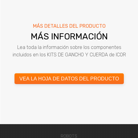
MÁS DETALLES DEL PRODUCTO
MÁS INFORMACIÓN
Lea toda la información sobre los componentes
incluidos en los KITS DE GANCHO Y CUERDA de ICOR
VEA LA HOJA DE DATOS DEL PRODUCTO
ROBOTS