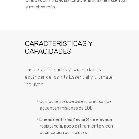
cuerdas con todas las características de Essential
y muchas más.
CARACTERÍSTICAS Y
CAPACIDADES
Las características y capacidades
estándar de los kits Essential y Ultimate
incluyen:
Componentes de diseño preciso que
aguantan misiones de EOD
Líneas centrales Kevlar® de elevada
resistencia, poco estiramiento y con
codificación por colores.