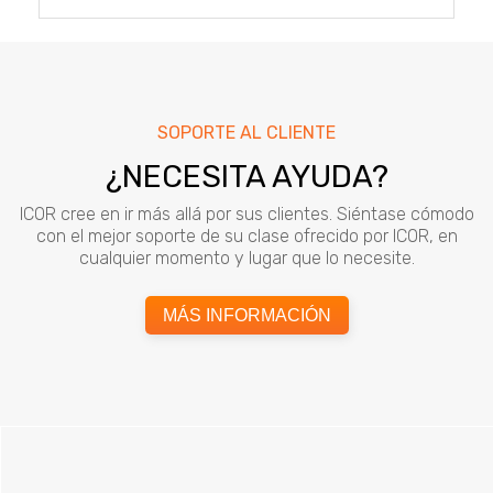
ENTRADAS
SOPORTE AL CLIENTE
¿NECESITA AYUDA?
ICOR cree en ir más allá por sus clientes. Siéntase cómodo
con el mejor soporte de su clase ofrecido por ICOR, en
cualquier momento y lugar que lo necesite.
MÁS INFORMACIÓN